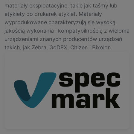
materiały eksploatacyjne, takie jak taśmy lub
etykiety do drukarek etykiet. Materiały
wyprodukowane charakteryzują się wysoką
jakością wykonania i kompatybilnością z wieloma
urządzeniami znanych producentów urządzeń
takich, jak Zebra, GoDEX, Citizen i Bixolon.