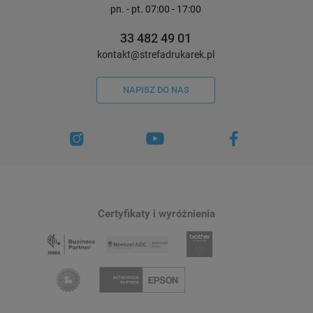
pn. - pt. 07:00 - 17:00
33 482 49 01
kontakt@strefadrukarek.pl
NAPISZ DO NAS
Certyfikaty i wyróżnienia