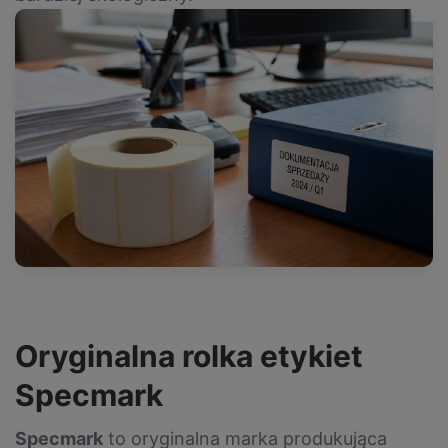
Oryginalna rolka etykiet
Specmark
Specmark
to oryginalna marka produkująca