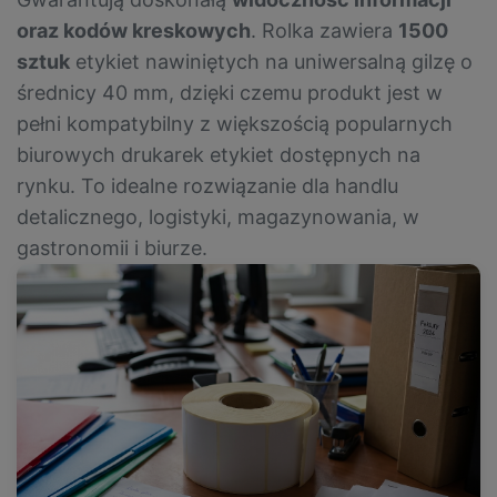
oraz kodów kreskowych
. Rolka zawiera
1500
sztuk
etykiet nawiniętych na uniwersalną gilzę o
średnicy 40 mm, dzięki czemu produkt jest w
pełni kompatybilny z większością popularnych
biurowych drukarek etykiet dostępnych na
rynku. To idealne rozwiązanie dla handlu
detalicznego, logistyki, magazynowania, w
gastronomii i biurze.