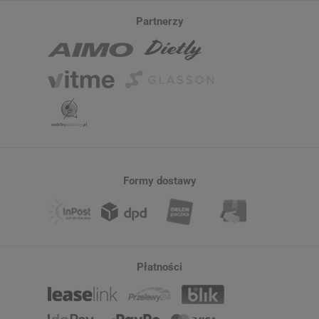
Partnerzy
Formy dostawy
Płatności