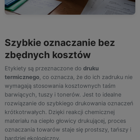
Szybkie oznaczanie bez
zbędnych kosztów
Etykiety są przeznaczone do
druku
termicznego
, co oznacza, że do ich zadruku nie
wymagają stosowania kosztownych taśm
barwiących, tuszy i tonerów. Jest to idealne
rozwiązanie do szybkiego drukowania oznaczeń
krótkotrwałych. Dzięki reakcji chemicznej
materiału na ciepło głowicy drukującej, proces
oznaczania towarów staje się prostszy, tańszy i
bardziej ekologiczny.