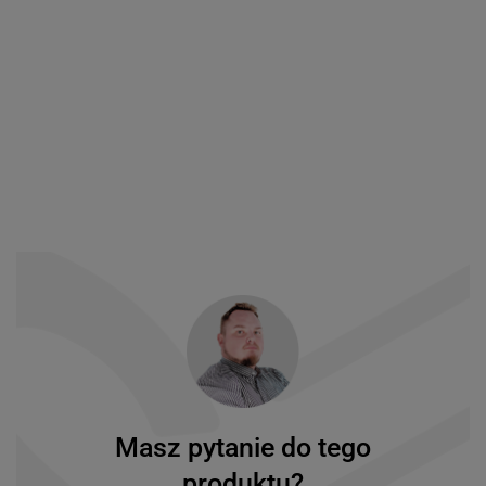
Masz pytanie do tego
produktu?