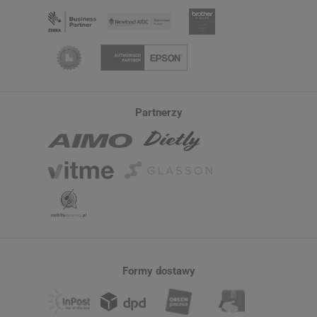
Partnerzy
Formy dostawy