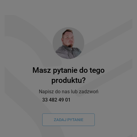
Masz pytanie do tego
produktu?
Napisz do nas lub zadzwoń
33 482 49 01
ZADAJ PYTANIE