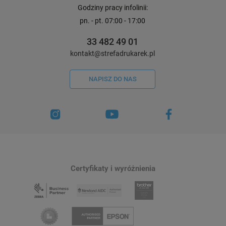
Godziny pracy infolinii:
pn. - pt. 07:00 - 17:00
33 482 49 01
kontakt@strefadrukarek.pl
NAPISZ DO NAS
Certyfikaty i wyróżnienia