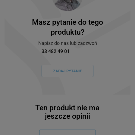
Masz pytanie do tego
produktu?
Napisz do nas lub zadzwoń
33 482 49 01
ZADAJ PYTANIE
Ten produkt nie ma
jeszcze opinii