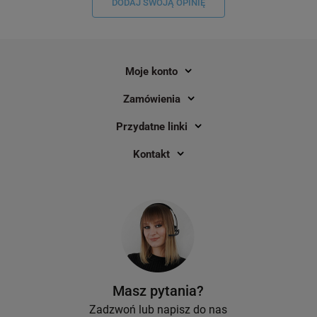
DODAJ SWOJĄ OPINIĘ
Moje konto
Zamówienia
Przydatne linki
Kontakt
Masz pytania?
Zadzwoń lub napisz do nas