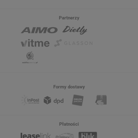
Partnerzy
Formy dostawy
Płatności