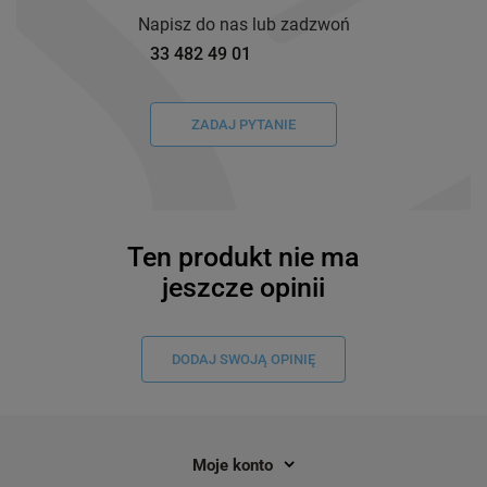
Napisz do nas lub zadzwoń
33 482 49 01
ZADAJ PYTANIE
Ten produkt nie ma
jeszcze opinii
DODAJ SWOJĄ OPINIĘ
Moje konto