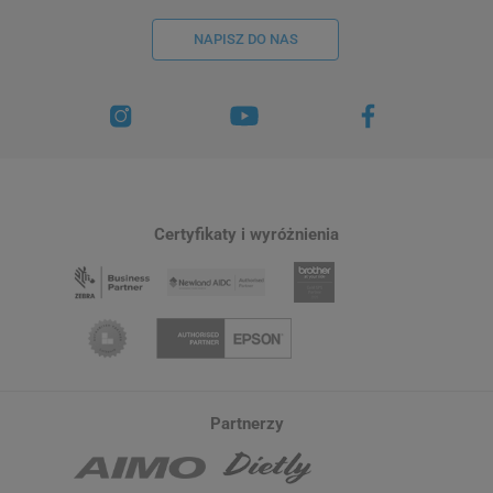
NAPISZ DO NAS
Certyfikaty i wyróżnienia
Partnerzy