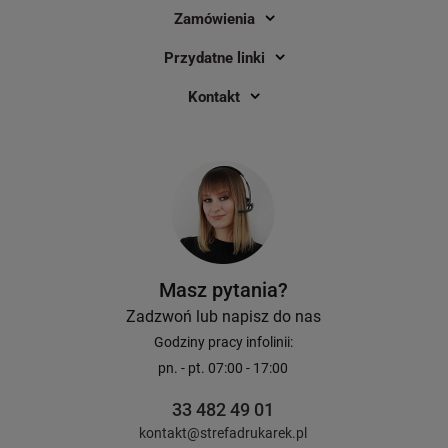
Zamówienia
Przydatne linki
Kontakt
Masz pytania?
Zadzwoń lub napisz do nas
Godziny pracy infolinii:
pn. - pt. 07:00 - 17:00
33 482 49 01
kontakt@strefadrukarek.pl