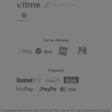
Formy dostawy
Płatności
W sklepie prezentujemy ceny brutto (z VAT).
Stawki VAT dla konsumentów z kraju: