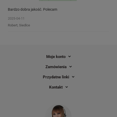
Bardzo dobra jakość. Polecam
2025-04-11
Robert, Siedlce
Moje konto
Zamówienia
Przydatne linki
Kontakt