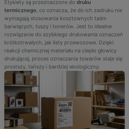
Etykiety są przeznaczone do
druku
termicznego
, co oznacza, że do ich zadruku nie
wymagają stosowania kosztownych taśm
barwiących, tuszy i tonerów. Jest to idealne
rozwiązanie do szybkiego drukowania oznaczeń
krótkotrwałych, jak listy przewozowe. Dzięki
reakcji chemicznej materiału na ciepło głowicy
drukującej, proces oznaczania towarów staje się
prostszy, tańszy i bardziej ekologiczny.