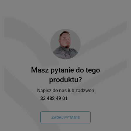
Masz pytanie do tego
produktu?
Napisz do nas lub zadzwoń
33 482 49 01
ZADAJ PYTANIE