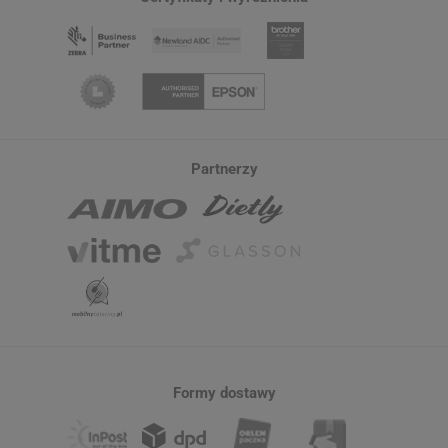
Partnerzy
Formy dostawy