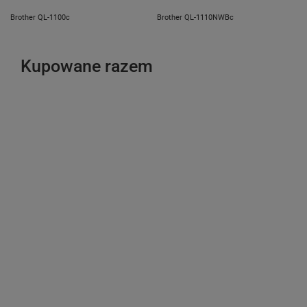
Brother QL-1100c
Brother QL-1110NWBc
Kupowane razem