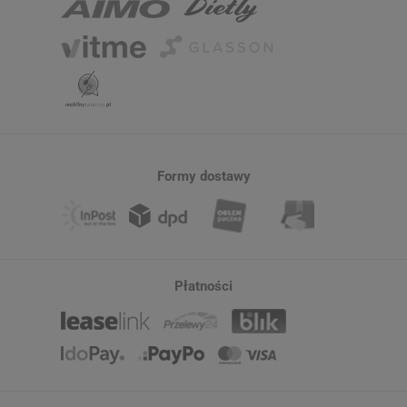
Formy dostawy
Płatności