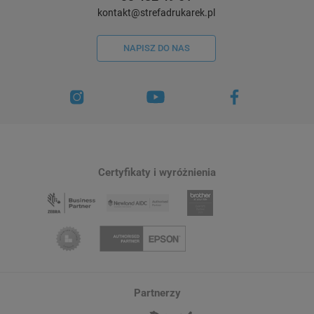
kontakt@strefadrukarek.pl
NAPISZ DO NAS
Certyfikaty i wyróżnienia
Partnerzy