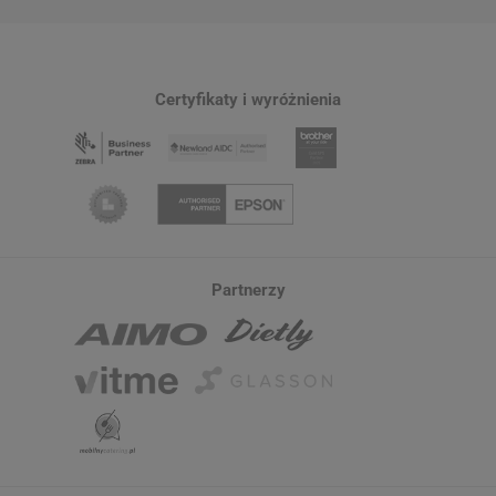
Certyfikaty i wyróżnienia
Partnerzy