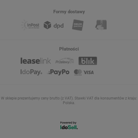
Formy dostawy
Płatności
W sklepie prezentujemy ceny brutto (z VAT).
Stawki VAT dla konsumentów z kraju:
Polska
.