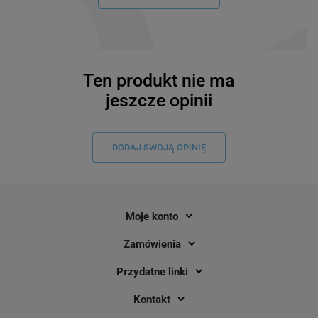
Ten produkt nie ma
jeszcze opinii
DODAJ SWOJĄ OPINIĘ
Moje konto
Zamówienia
Przydatne linki
Kontakt