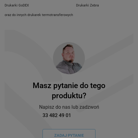
Drukarki GoDEX
Drukarki Zebra
oraz do innych drukarek termotransferowych
Masz pytanie do tego
produktu?
Napisz do nas lub zadzwoń
33 482 49 01
ZADAJ PYTANIE