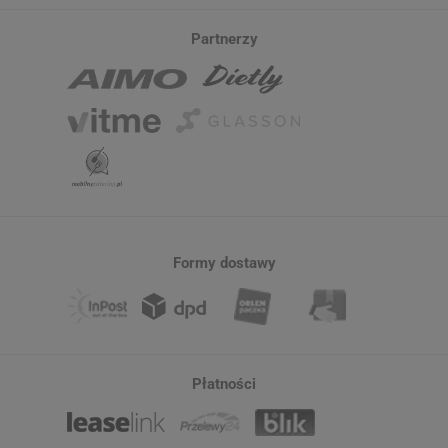
Partnerzy
Formy dostawy
Płatności