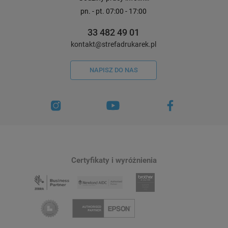
pn. - pt. 07:00 - 17:00
33 482 49 01
kontakt@strefadrukarek.pl
NAPISZ DO NAS
Certyfikaty i wyróżnienia