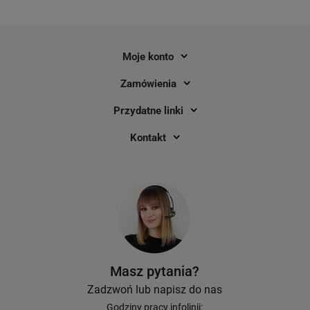
Moje konto
Zamówienia
Przydatne linki
Kontakt
Masz pytania?
Zadzwoń lub napisz do nas
Godziny pracy infolinii: