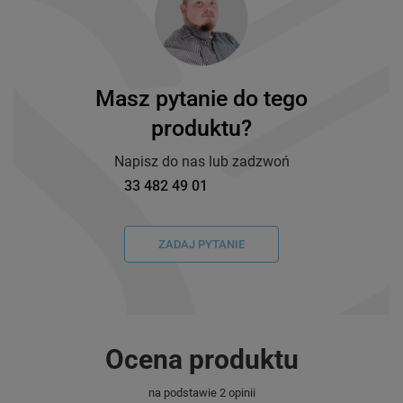
Masz pytanie do tego
produktu?
Napisz do nas lub zadzwoń
33 482 49 01
ZADAJ PYTANIE
Ocena produktu
na podstawie 2 opinii