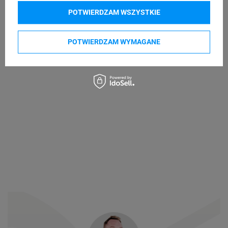
POTWIERDZAM WSZYSTKIE
POTWIERDZAM WYMAGANE