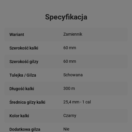
Specyfikacja
Zamiennik
Wariant
60 mm
Szerokość kalki
60 mm
Szerokość gilzy
Schowana
Tulejka / Gilza
300 m
Długość kalki
25,4 mm - 1 cal
Średnica gilzy kalki
Czarny
Kolor kalki
Nie
Dodatkowa gilza