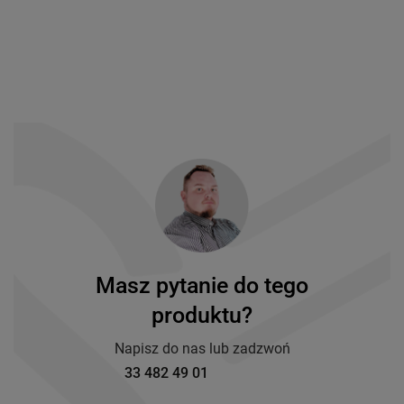
Masz pytanie do tego
produktu?
Napisz do nas lub zadzwoń
33 482 49 01