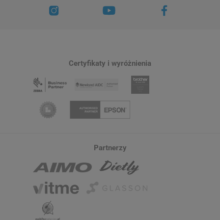
Certyfikaty i wyróżnienia
Partnerzy