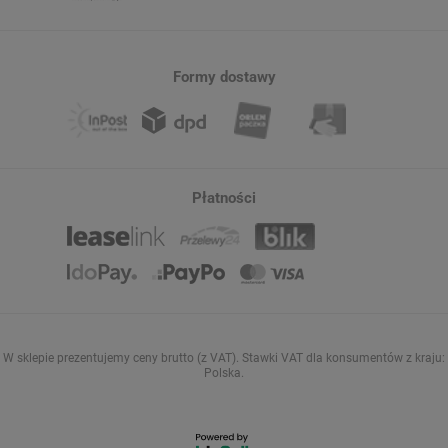
Formy dostawy
Płatności
W sklepie prezentujemy ceny brutto (z VAT).
Stawki VAT dla konsumentów z kraju:
Polska
.