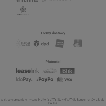
Formy dostawy
Płatności
W sklepie prezentujemy ceny brutto (z VAT).
Stawki VAT dla konsumentów z kraju:
Polska
.