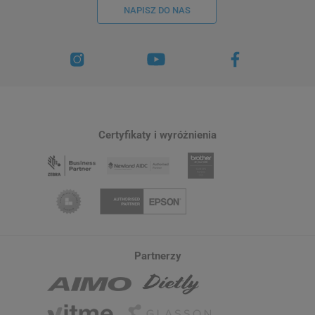
NAPISZ DO NAS
Certyfikaty i wyróżnienia
Partnerzy