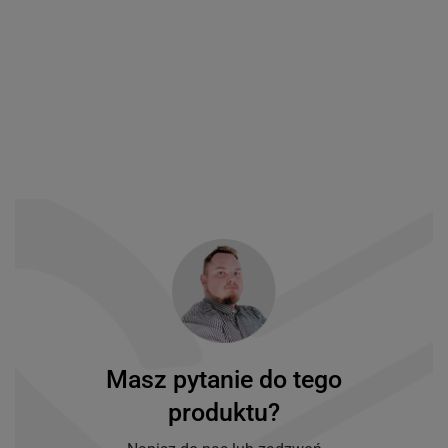
Masz pytanie do tego
produktu?