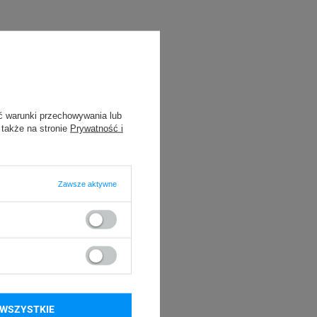
ć warunki przechowywania lub
 także na stronie
Prywatność i
Zawsze aktywne
WSZYSTKIE