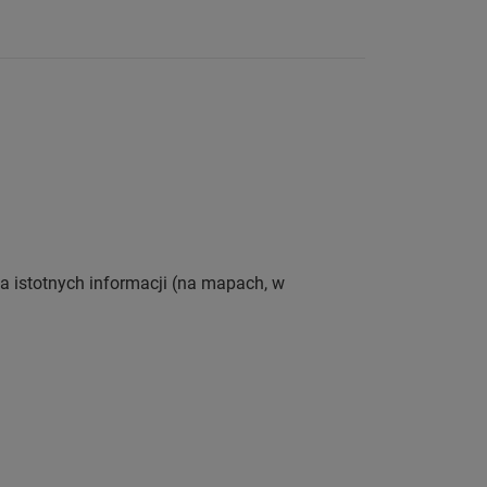
a istotnych informacji (na mapach, w