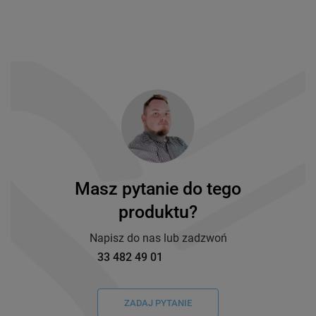
Masz pytanie do tego
produktu?
Napisz do nas lub zadzwoń
33 482 49 01
ZADAJ PYTANIE