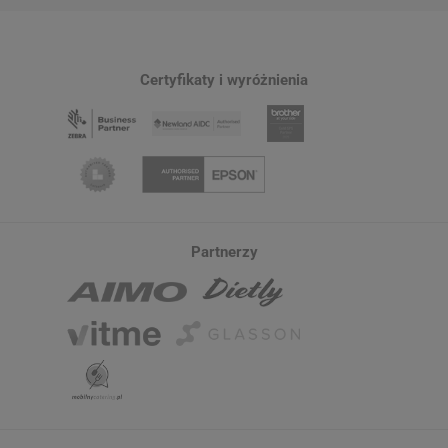
Certyfikaty i wyróżnienia
Partnerzy