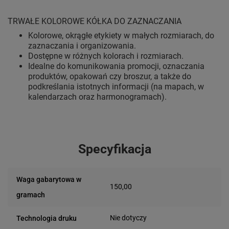
TRWAŁE KOLOROWE KÓŁKA DO ZAZNACZANIA
Kolorowe, okrągłe etykiety w małych rozmiarach, do
zaznaczania i organizowania.
Dostępne w różnych kolorach i rozmiarach.
Idealne do komunikowania promocji, oznaczania
produktów, opakowań czy broszur, a także do
podkreślania istotnych informacji (na mapach, w
kalendarzach oraz harmonogramach).
Specyfikacja
Waga gabarytowa w
150,00
gramach
Nie dotyczy
Technologia druku