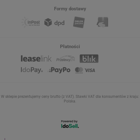
Formy dostawy
Płatności
W sklepie prezentujemy ceny brutto (z VAT).
Stawki VAT dla konsumentów z kraju:
Polska
.