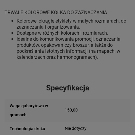
TRWAŁE KOLOROWE KÓŁKA DO ZAZNACZANIA
Kolorowe, okrągłe etykiety w małych rozmiarach, do
zaznaczania i organizowania.
Dostępne w różnych kolorach i rozmiarach.
Idealne do komunikowania promocji, oznaczania
produktów, opakowań czy broszur, a także do
podkreślania istotnych informacji (na mapach, w
kalendarzach oraz harmonogramach).
Specyfikacja
Waga gabarytowa w
150,00
gramach
Nie dotyczy
Technologia druku