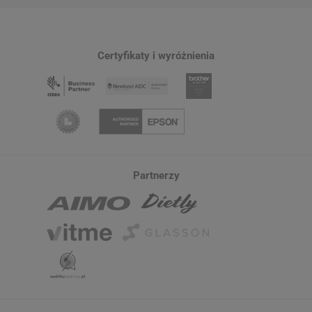
Certyfikaty i wyróżnienia
Partnerzy