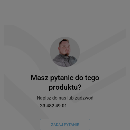
Masz pytanie do tego
produktu?
Napisz do nas lub zadzwoń
33 482 49 01
ZADAJ PYTANIE