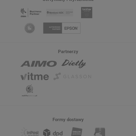
Partnerzy
Formy dostawy