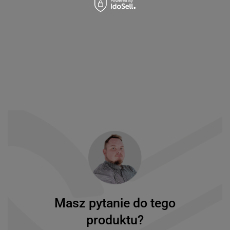
Masz pytanie do tego
produktu?