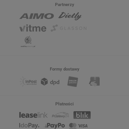
Partnerzy
Formy dostawy
Płatności