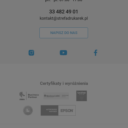
33 482 49 01
kontakt@strefadrukarek.pl
NAPISZ DO NAS
Certyfikaty i wyróżnienia