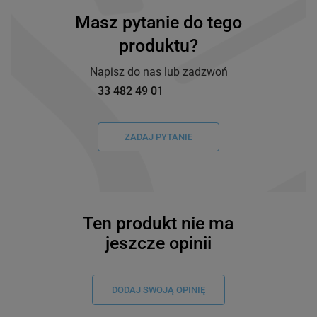
Masz pytanie do tego
produktu?
Napisz do nas lub zadzwoń
33 482 49 01
ZADAJ PYTANIE
Ten produkt nie ma
jeszcze opinii
DODAJ SWOJĄ OPINIĘ