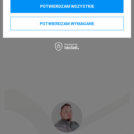
POTWIERDZAM WSZYSTKIE
POTWIERDZAM WYMAGANE