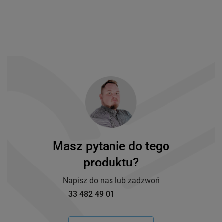
Masz pytanie do tego
produktu?
Napisz do nas lub zadzwoń
33 482 49 01