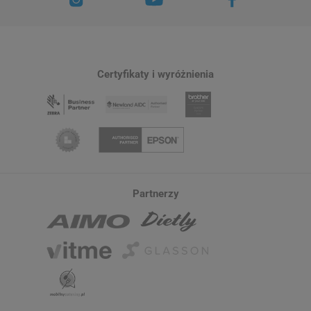
Certyfikaty i wyróżnienia
Partnerzy