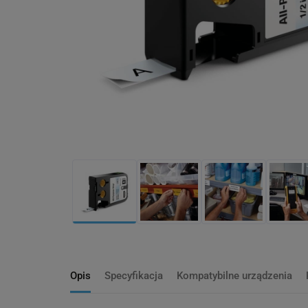
Opis
Specyfikacja
Kompatybilne urządzenia