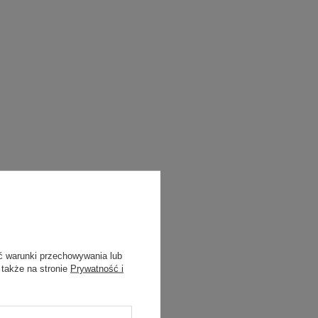
ć warunki przechowywania lub
 także na stronie
Prywatność i