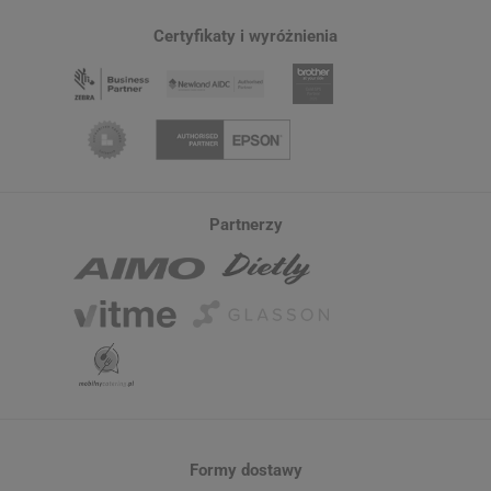
Certyfikaty i wyróżnienia
Partnerzy
Formy dostawy