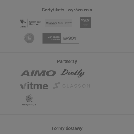
Certyfikaty i wyróżnienia
Partnerzy
Formy dostawy