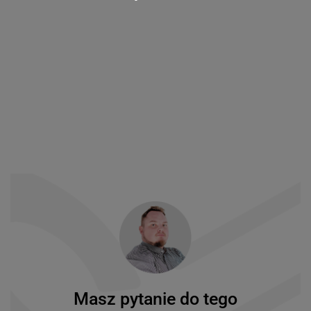
Masz pytanie do tego