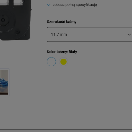
zobacz pełną specyfikację
Szerokość taśmy
11,7 mm
Kolor taśmy
: Biały