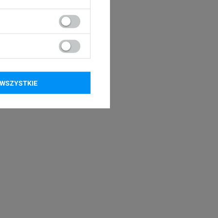
WSZYSTKIE