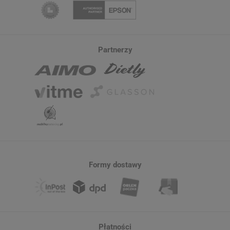
Partnerzy
Formy dostawy
Płatności