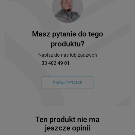
Masz pytanie do tego
produktu?
Napisz do nas lub zadzwoń
33 482 49 01
ZADAJ PYTANIE
Ten produkt nie ma
jeszcze opinii