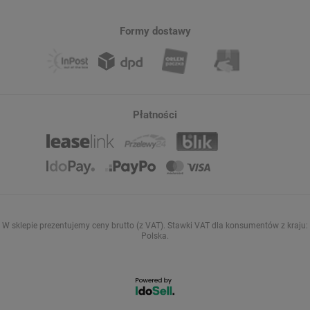
Formy dostawy
Płatności
W sklepie prezentujemy ceny brutto (z VAT).
Stawki VAT dla konsumentów z kraju:
Polska
.