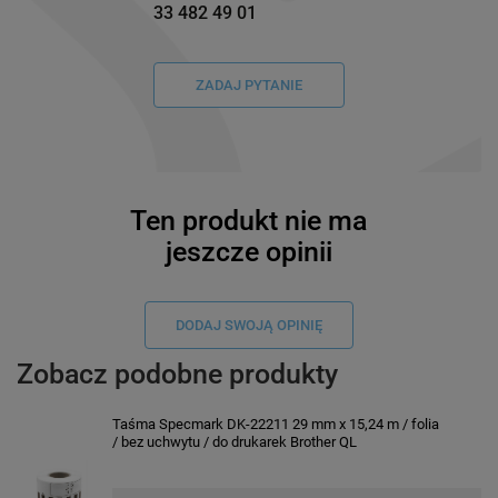
33 482 49 01
ZADAJ PYTANIE
Ten produkt nie ma
jeszcze opinii
DODAJ SWOJĄ OPINIĘ
Zobacz podobne produkty
Taśma Specmark DK-22211 29 mm x 15,24 m / folia
/ bez uchwytu / do drukarek Brother QL