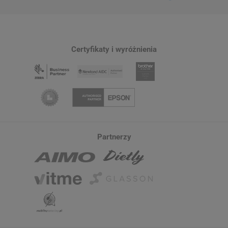
Certyfikaty i wyróżnienia
Partnerzy