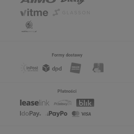
Formy dostawy
Płatności