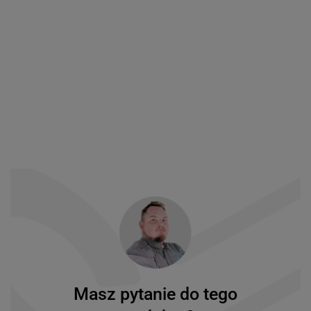
Masz pytanie do tego