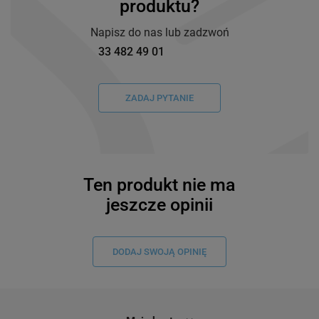
produktu?
Napisz do nas lub zadzwoń
33 482 49 01
ZADAJ PYTANIE
Ten produkt nie ma
jeszcze opinii
DODAJ SWOJĄ OPINIĘ