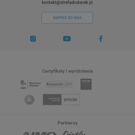
kontakt@strefadrukarek.pl
NAPISZ DO NAS
Certyfikaty i wyróżnienia
Partnerzy