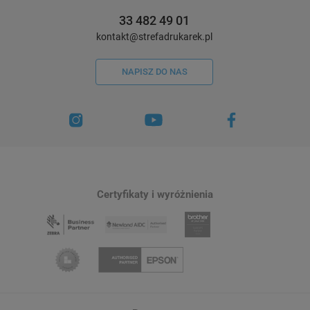
33 482 49 01
kontakt@strefadrukarek.pl
NAPISZ DO NAS
Certyfikaty i wyróżnienia