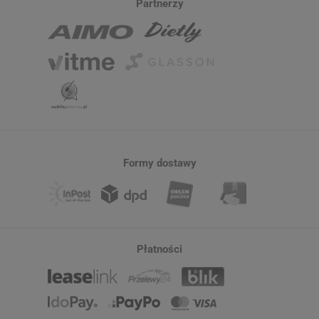
Partnerzy
Formy dostawy
Płatności