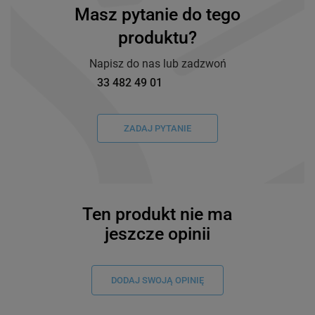
Masz pytanie do tego
produktu?
Napisz do nas lub zadzwoń
33 482 49 01
ZADAJ PYTANIE
Ten produkt nie ma
jeszcze opinii
DODAJ SWOJĄ OPINIĘ