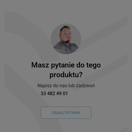
Masz pytanie do tego
produktu?
Napisz do nas lub zadzwoń
33 482 49 01
ZADAJ PYTANIE