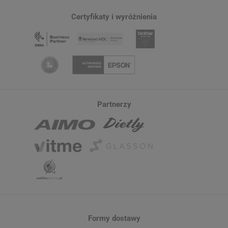
Certyfikaty i wyróżnienia
Partnerzy
Formy dostawy