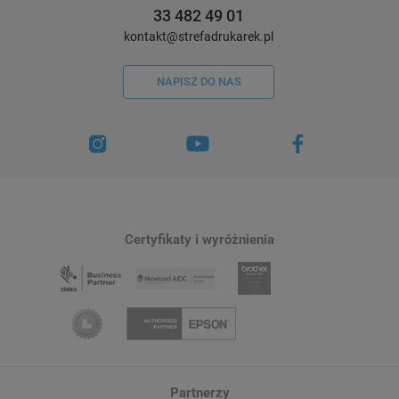
33 482 49 01
kontakt@strefadrukarek.pl
NAPISZ DO NAS
Certyfikaty i wyróżnienia
Partnerzy