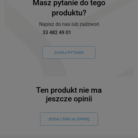
Masz pytanie do tego
produktu?
Napisz do nas lub zadzwoń
33 482 49 01
ZADAJ PYTANIE
Ten produkt nie ma
jeszcze opinii
DODAJ SWOJĄ OPINIĘ