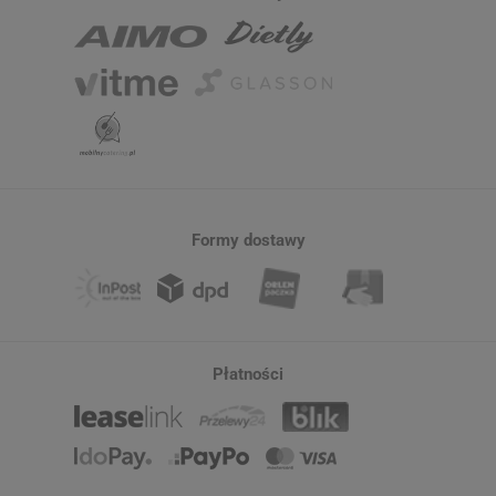
Formy dostawy
Płatności