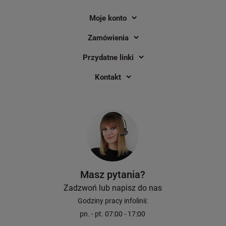
Moje konto
Zamówienia
Przydatne linki
Kontakt
Masz pytania?
Zadzwoń lub napisz do nas
Godziny pracy infolinii:
pn. - pt. 07:00 - 17:00