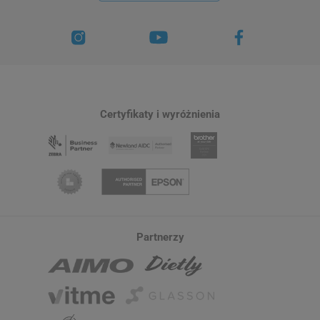
Certyfikaty i wyróżnienia
Partnerzy