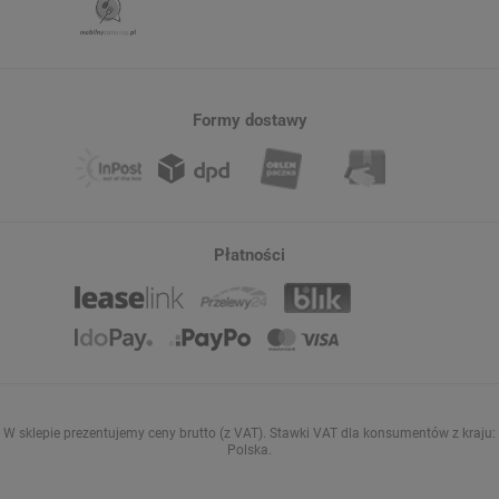
Formy dostawy
Płatności
W sklepie prezentujemy ceny brutto (z VAT).
Stawki VAT dla konsumentów z kraju:
Polska
.