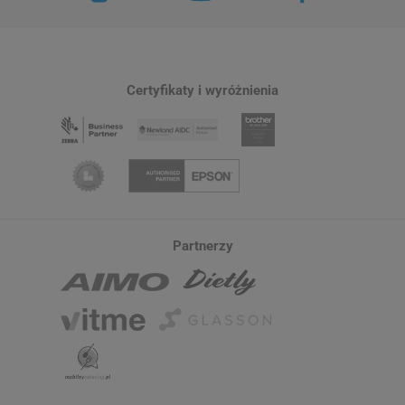
Certyfikaty i wyróżnienia
Partnerzy