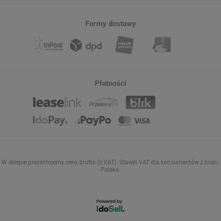
Formy dostawy
Płatności
W sklepie prezentujemy ceny brutto (z VAT).
Stawki VAT dla konsumentów z kraju:
Polska
.