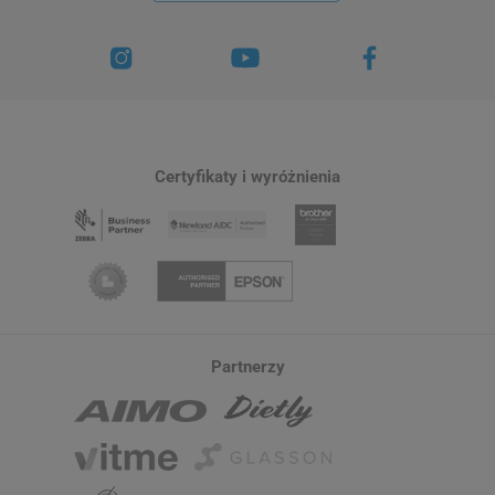
Certyfikaty i wyróżnienia
Partnerzy