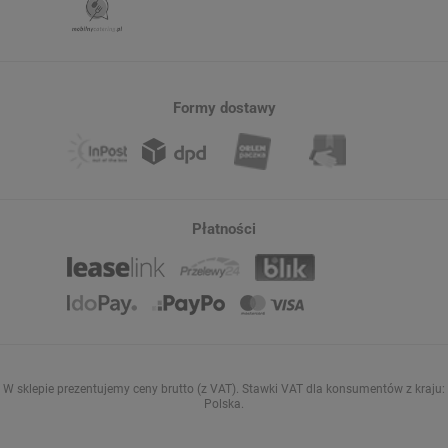
Formy dostawy
Płatności
W sklepie prezentujemy ceny brutto (z VAT).
Stawki VAT dla konsumentów z kraju:
Polska
.