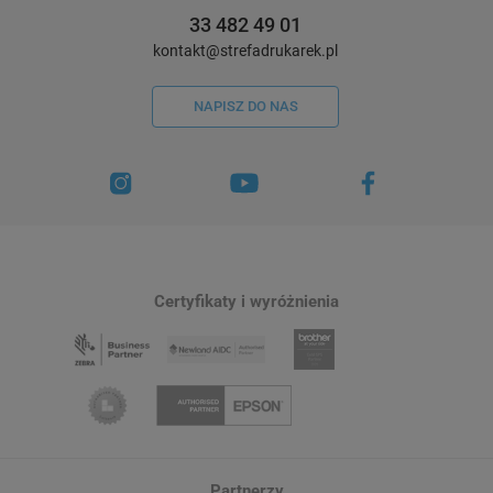
33 482 49 01
kontakt@strefadrukarek.pl
NAPISZ DO NAS
Certyfikaty i wyróżnienia
Partnerzy