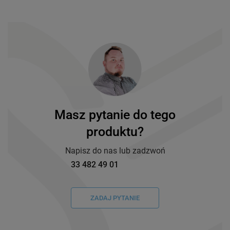
Masz pytanie do tego
produktu?
Napisz do nas lub zadzwoń
33 482 49 01
ZADAJ PYTANIE