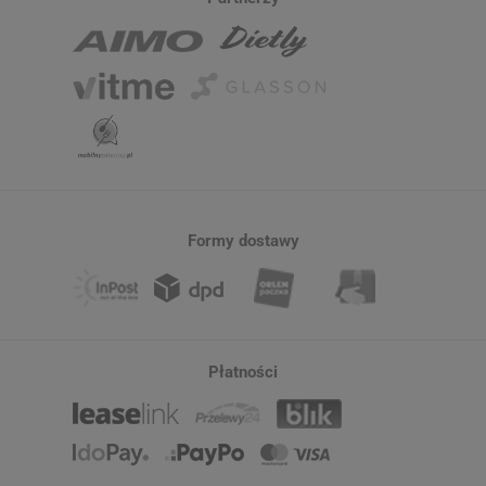
Formy dostawy
Płatności