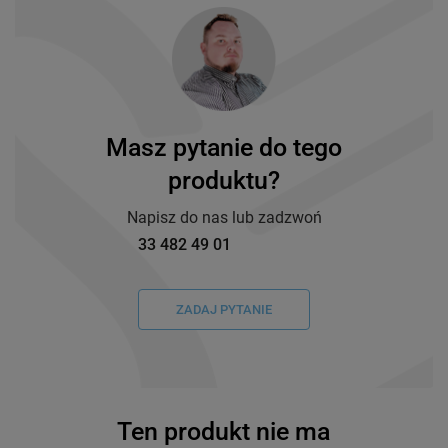
Masz pytanie do tego
produktu?
Napisz do nas lub zadzwoń
33 482 49 01
ZADAJ PYTANIE
Ten produkt nie ma