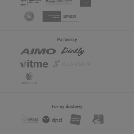
Partnerzy
Formy dostawy