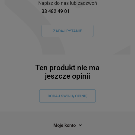
Napisz do nas lub zadzwoń
33 482 49 01
ZADAJ PYTANIE
Ten produkt nie ma
jeszcze opinii
DODAJ SWOJĄ OPINIĘ
Moje konto