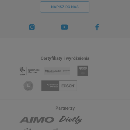
NAPISZ DO NAS
Certyfikaty i wyróżnienia
Partnerzy