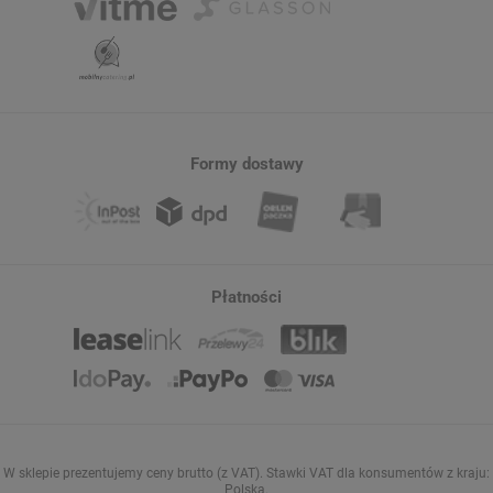
Formy dostawy
Płatności
W sklepie prezentujemy ceny brutto (z VAT).
Stawki VAT dla konsumentów z kraju:
Polska
.