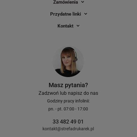
Zamówienia
Przydatne linki
Kontakt
Masz pytania?
Zadzwoń lub napisz do nas
Godziny pracy infolinii:
pn. - pt. 07:00 - 17:00
33 482 49 01
kontakt@strefadrukarek.pl