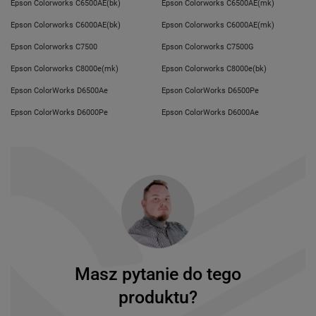
Epson Colorworks C6500AE(bk)
Epson Colorworks C6500AE(mk)
Epson Colorworks C6000AE(bk)
Epson Colorworks C6000AE(mk)
Epson Colorworks C7500
Epson Colorworks C7500G
Epson Colorworks C8000e(mk)
Epson Colorworks C8000e(bk)
Epson ColorWorks D6500Ae
Epson ColorWorks D6500Pe
Epson ColorWorks D6000Pe
Epson ColorWorks D6000Ae
Masz pytanie do tego
produktu?