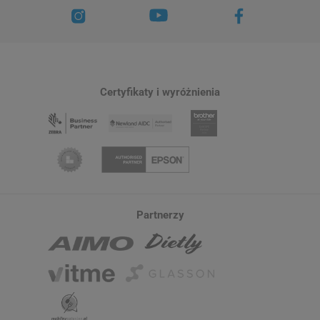
Certyfikaty i wyróżnienia
Partnerzy