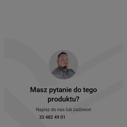
Masz pytanie do tego
produktu?
Napisz do nas lub zadzwoń
33 482 49 01