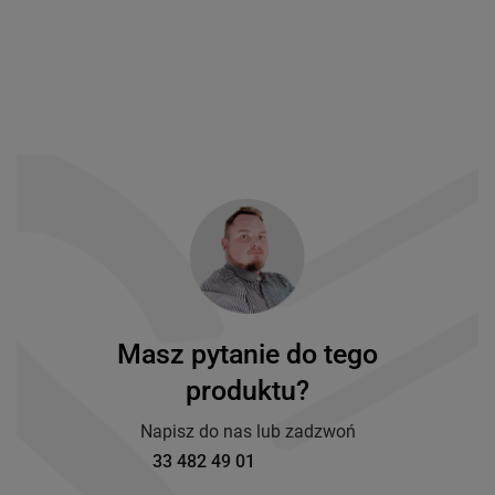
Masz pytanie do tego
produktu?
Napisz do nas lub zadzwoń
33 482 49 01