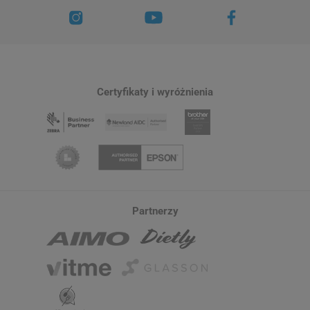
Certyfikaty i wyróżnienia
Partnerzy