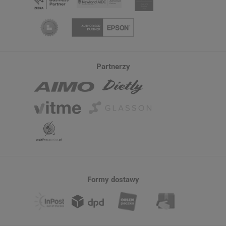
Partnerzy
Formy dostawy