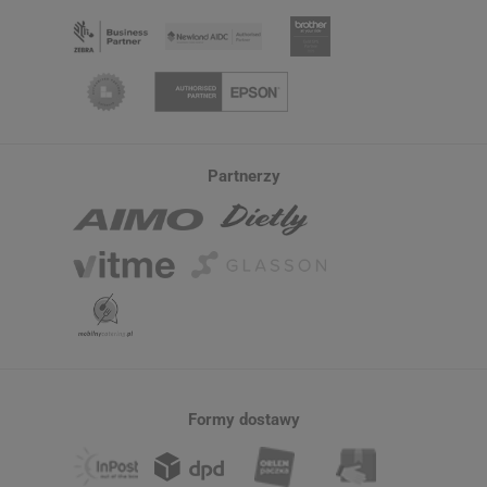
Partnerzy
Formy dostawy