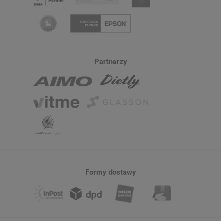
Partnerzy
Formy dostawy