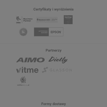
Certyfikaty i wyróżnienia
Partnerzy
Formy dostawy