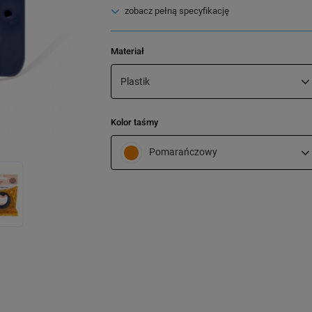
zobacz pełną specyfikację
Materiał
Plastik
Kolor taśmy
Pomarańczowy