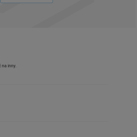
 na inny.