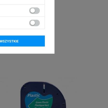
WSZYSTKIE