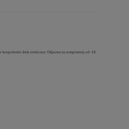
 bezpośredni druk termiczny. Odporna na temperaturę od -18