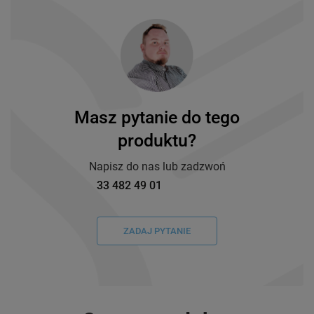
Masz pytanie do tego
produktu?
Napisz do nas lub zadzwoń
33 482 49 01
ZADAJ PYTANIE