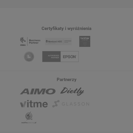
Certyfikaty i wyróżnienia
Partnerzy