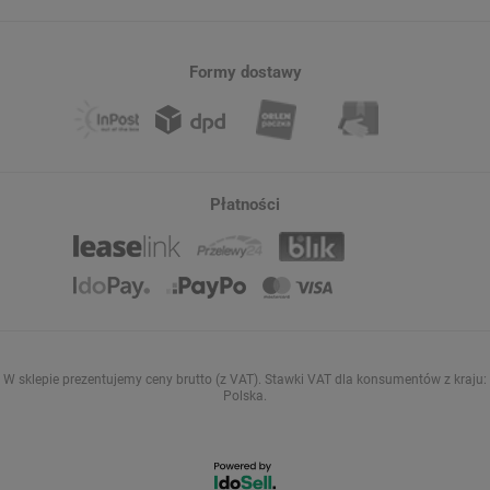
Formy dostawy
Płatności
W sklepie prezentujemy ceny brutto (z VAT).
Stawki VAT dla konsumentów z kraju:
Polska
.