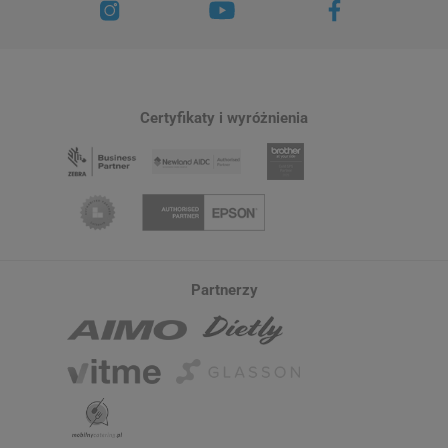
Certyfikaty i wyróżnienia
Partnerzy