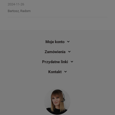
2024-11-26
Bartosz, Radom
Moje konto
Zamówienia
Przydatne linki
Kontakt