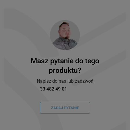
Masz pytanie do tego
produktu?
Napisz do nas lub zadzwoń
33 482 49 01
ZADAJ PYTANIE