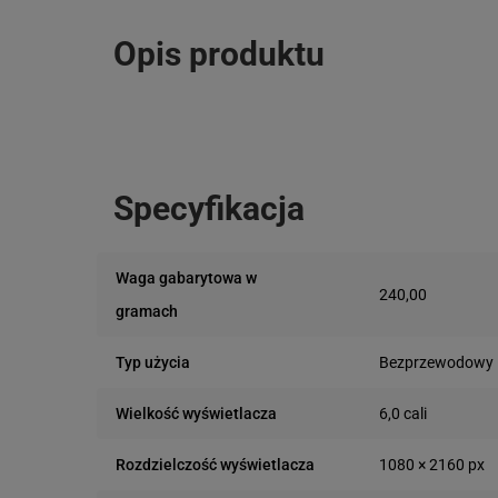
Opis produktu
Specyfikacja
Waga gabarytowa w
240,00
gramach
Bezprzewodowy
Typ użycia
6,0 cali
Wielkość wyświetlacza
1080 × 2160 px
Rozdzielczość wyświetlacza