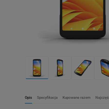
Opis
Specyfikacja
Kupowane razem
Najczęś