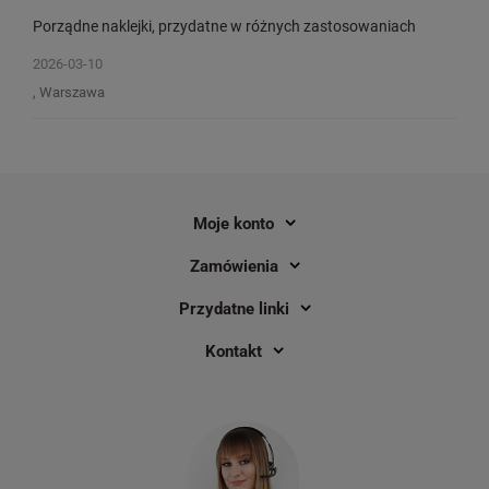
Porządne naklejki, przydatne w różnych zastosowaniach
2026-03-10
, Warszawa
Moje konto
Zamówienia
Przydatne linki
Kontakt