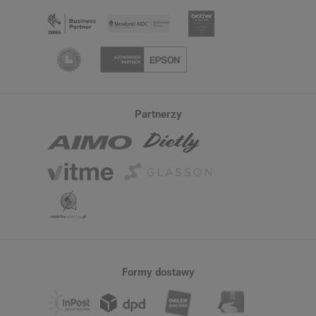
Partnerzy
Formy dostawy