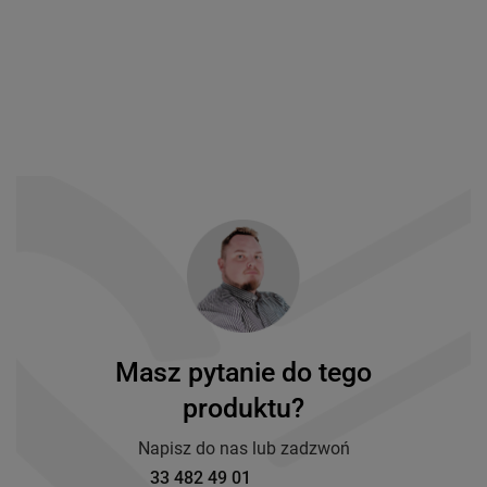
Masz pytanie do tego
produktu?
Napisz do nas lub zadzwoń
33 482 49 01