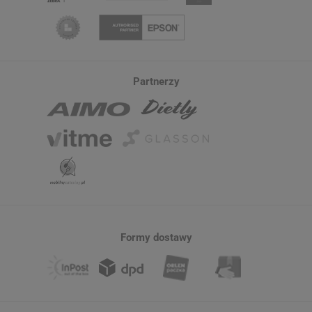
Partnerzy
Formy dostawy