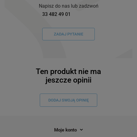
Napisz do nas lub zadzwoń
33 482 49 01
ZADAJ PYTANIE
Ten produkt nie ma
jeszcze opinii
DODAJ SWOJĄ OPINIĘ
Moje konto