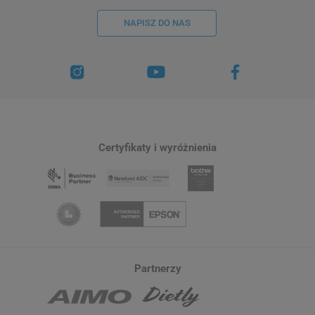
NAPISZ DO NAS
Certyfikaty i wyróżnienia
Partnerzy