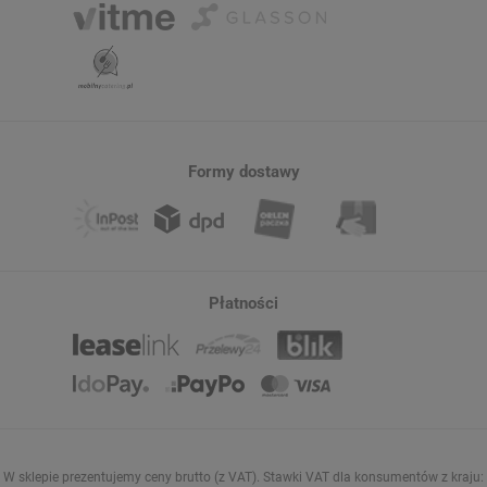
Formy dostawy
Płatności
W sklepie prezentujemy ceny brutto (z VAT).
Stawki VAT dla konsumentów z kraju: