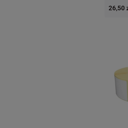
26,50 