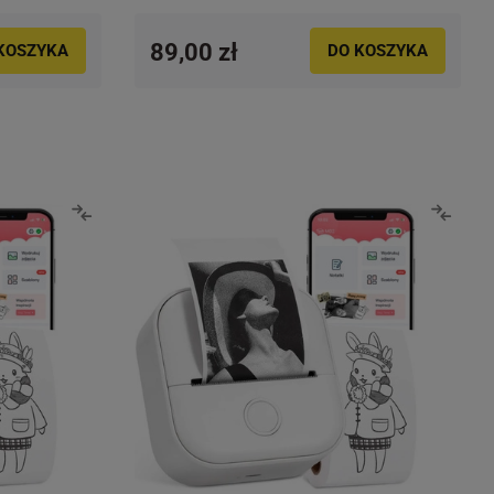
89,00 zł
KOSZYKA
DO KOSZYKA